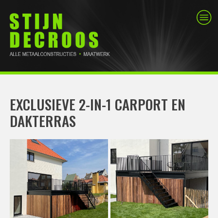
EXCLUSIEVE 2-IN-1 CARPORT EN
DAKTERRAS