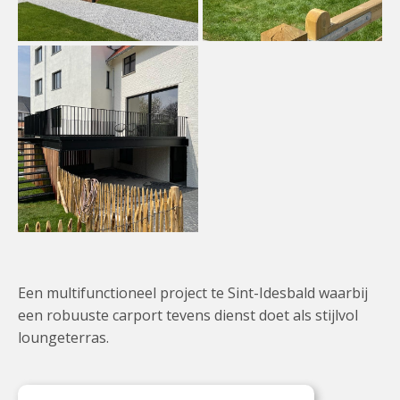
Een multifunctioneel project te Sint-Idesbald waarbij
een robuuste carport tevens dienst doet als stijlvol
loungeterras.