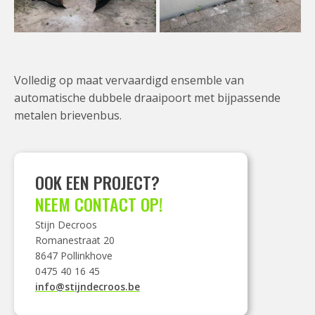
Volledig op maat vervaardigd ensemble van
automatische dubbele draaipoort met bijpassende
metalen brievenbus.
OOK EEN PROJECT?
NEEM CONTACT OP!
Stijn Decroos
Romanestraat 20
8647 Pollinkhove
0475 40 16 45
info@stijndecroos.be