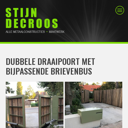
DUBBELE DRAAIPOORT MET
BIJPASSENDE BRIEVENBUS